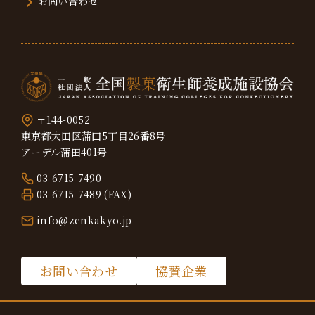
お問い合わせ
〒144-0052
東京都大田区蒲田5丁目26番8号
アーデル蒲田401号
03-6715-7490
03-6715-7489 (FAX)
info@zenkakyo.jp
お問い合わせ
協賛企業