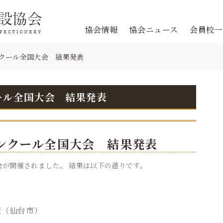
協会情報
協会ニュース
会員校一
ンクール全国大会 結果発表
クール全国大会 結果発表
コンクール全国大会 結果発表
会が開催されました。 結果は以下の通りです。
校（仙台市）