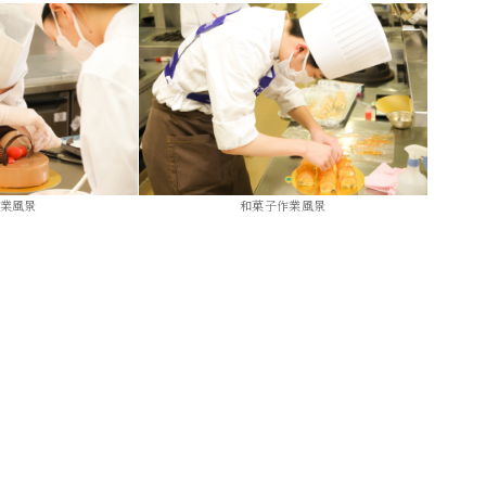
業風景
和菓子作業風景