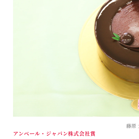
藤原
アンベール・ジャパン株式会社賞